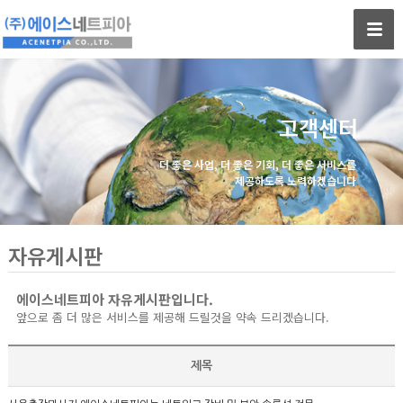
고객센터
더 좋은 사업, 더 좋은 기회, 더 좋은 서비스를
제공하도록 노력하겠습니다
자유게시판
에이스네트피아 자유게시판입니다.
앞으로 좀 더 많은 서비스를 제공해 드릴것을 약속 드리겠습니다.
제목