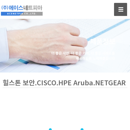
제품정보
더 좋은 사업, 더 좋은 기회, 더 좋은 서비스를
제공하도록 노력하겠습니다
힐스톤 보안.CISCO.HPE Aruba.NETGEAR