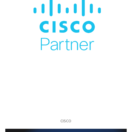
CISCO