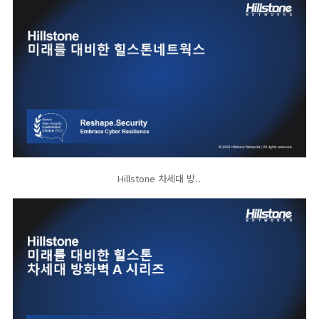
Hillstone 차세대 방..