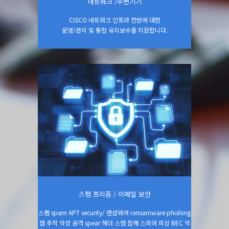
네트워크 /주변기기
CISCO 네트워크 인프라 전반에 대한
운영/관리 및 통합 유지보수를 지원합니다.
시스템 / 보안
홈페이지 바로가기
스팸 프리즘 / 이메일 보안
스팸 spam APT security/ 랜섬웨어 ransamware phishing
웹 추적 악성 공격 spear 헤더 스캠 침해 스피어 피싱 BEC 악