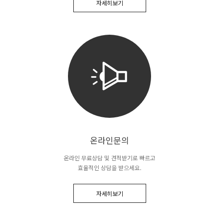
자세히보기
온라인문의
온라인 무료상담 및 견적받기로 빠르고
효율적인 상담을 받으세요.
자세히보기