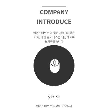
COMPANY
INTRODUCE
에이스네트는 더 좋은 사업, 더 좋은
기회, 더 좋은 서비스를
제공하도록
노력하겠습니다
인사말
에이스네트는 최고의 기술력과