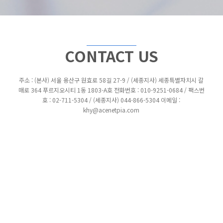
CONTACT US
주소 : (본사) 서울 용산구 원효로 58길 27-9 / (세종지사) 세종특별자치시 갈
매로 364 푸르지오시티 1동 1803-A호
전화번호 : 010-9251-0684 / 팩스번
호 : 02-711-5304 / (세종지사) 044-866-5304 이메일 :
khy@acenetpia.com