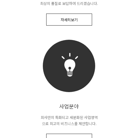
최상의 품질로 보답하여 드리겠습니다.
자세히보기
사업분야
회사만의 특화되고 세분화된 사업영역
으로 최고의 비즈니스를 제안합니다.