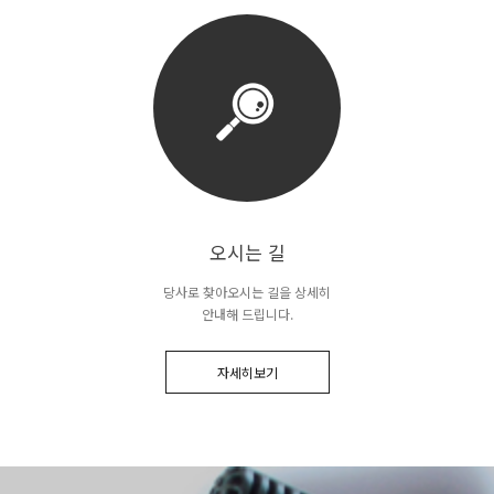
오시는 길
당사로 찾아오시는 길을 상세히
안내해 드립니다.
자세히보기