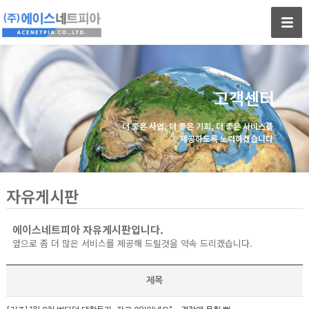
고객센터
더 좋은 사업, 더 좋은 기회, 더 좋은 서비스를
제공하도록 노력하겠습니다
자유게시판
에이스네트피아 자유게시판입니다.
앞으로 좀 더 많은 서비스를 제공해 드릴것을 약속 드리겠습니다.
제목