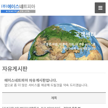
고객센터
더 좋은 사업, 더 좋은 기회, 더 좋은 서비스를
제공하도록 노력하겠습니다
자유게시판
에이스네트피아 자유게시판입니다.
앞으로 좀 더 많은 서비스를 제공해 드릴것을 약속 드리겠습니다.
제목