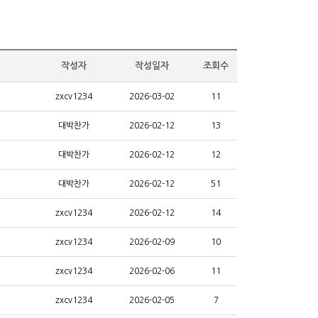
작성자
작성일자
조회수
zxcv1234
2026-03-02
11
대박찬가
2026-02-12
13
대박찬가
2026-02-12
12
대박찬가
2026-02-12
51
zxcv1234
2026-02-12
14
zxcv1234
2026-02-09
10
zxcv1234
2026-02-06
11
zxcv1234
2026-02-05
7