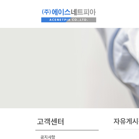
고객센터
자유게시
공지사항