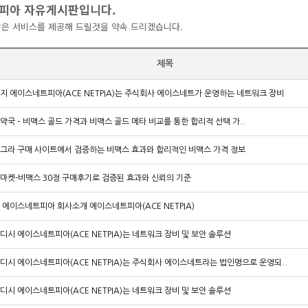
피아 자유게시판입니다.
많은 서비스를 제공해 드릴것을 약속 드리겠습니다.
제목
지 에이스네트피아(ACE NETPIA)는 주식회사 에이스네트가 운영하는 네트워크 장비
약국 – 비맥스 골드 가격과 비맥스 골드 메타 비교를 통한 합리적 선택 가..
그라 구매 사이트에서 검증하는 비맥스 효과와 합리적인 비맥스 가격 정보
마켓-비맥스 30정 구매후기로 검증된 효과와 신뢰의 기준
 에이스네트피아 회사소개 에이스네트피아(ACE NETPIA)
디시 에이스네트피아(ACE NETPIA)는 네트워크 장비 및 보안 솔루션
디시 에이스네트피아(ACE NETPIA)는 주식회사 에이스네트라는 법인명으로 운영되..
디시 에이스네트피아(ACE NETPIA)는 네트워크 장비 및 보안 솔루션